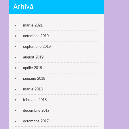
Arhivă
martie 2021
octombrie 2019
septembrie 2019
august 2019
aprilie 2019
ianuarie 2019
martie 2018
februarie 2018
decembrie 2017
octombrie 2017