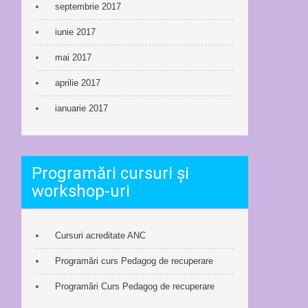
septembrie 2017
iunie 2017
mai 2017
aprilie 2017
ianuarie 2017
Programări cursuri și
workshop-uri
Cursuri acreditate ANC
Programări curs Pedagog de recuperare
Programări Curs Pedagog de recuperare