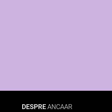
DESPRE
ANCAAR