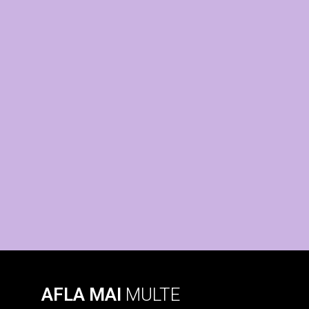
AFLA MAI
MULTE