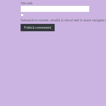
Site web
Salvează-mi numele, emailul și site-ul web în acest navigator