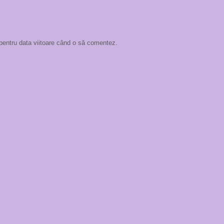
 pentru data viitoare când o să comentez.