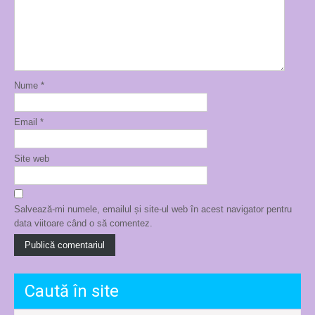
Nume
*
Email
*
Site web
Salvează-mi numele, emailul și site-ul web în acest navigator pentru
data viitoare când o să comentez.
Caută în site