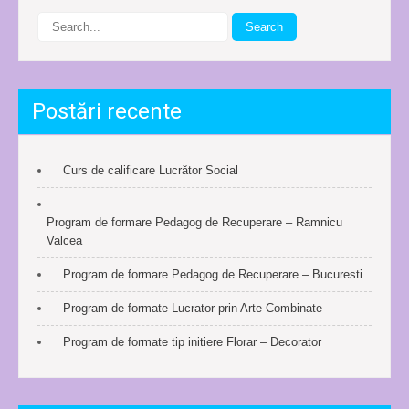
Postări recente
Curs de calificare Lucrător Social
Program de formare Pedagog de Recuperare – Ramnicu
Valcea
Program de formare Pedagog de Recuperare – Bucuresti
Program de formate Lucrator prin Arte Combinate
Program de formate tip initiere Florar – Decorator