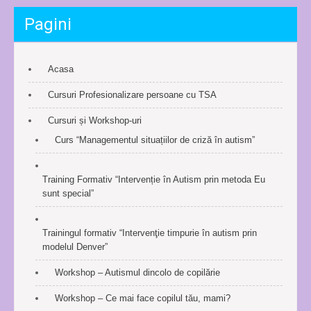
Pagini
Acasa
Cursuri Profesionalizare persoane cu TSA
Cursuri și Workshop-uri
Curs “Managementul situațiilor de criză în autism”
Training Formativ “Intervenție în Autism prin metoda Eu
sunt special”
Trainingul formativ “Intervenţie timpurie în autism prin
modelul Denver”
Workshop – Autismul dincolo de copilărie
Workshop – Ce mai face copilul tău, mami?