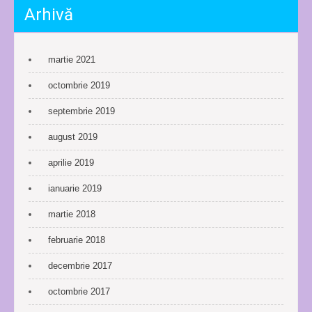
Arhivă
martie 2021
octombrie 2019
septembrie 2019
august 2019
aprilie 2019
ianuarie 2019
martie 2018
februarie 2018
decembrie 2017
octombrie 2017