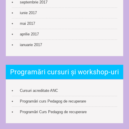
septembrie 2017
iunie 2017
mai 2017
aprilie 2017
ianuarie 2017
Programări cursuri și workshop-uri
Cursuri acreditate ANC
Programări curs Pedagog de recuperare
Programări Curs Pedagog de recuperare